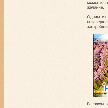
моментов 
желание.
Одним из 
незаверше
застройщи
В таком 