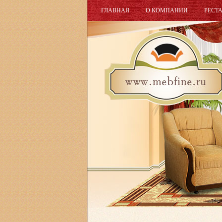
ГЛАВНАЯ
О КОМПАНИИ
РЕСТ