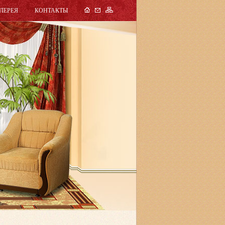
ЛЕРЕЯ
КОНТАКТЫ