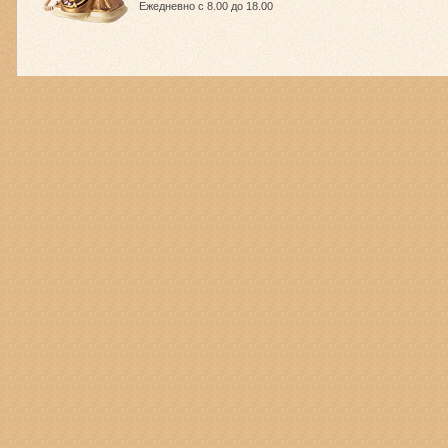
Ежедневно с 8.00 до 18.00