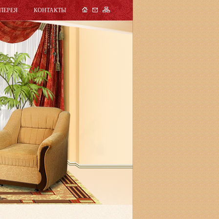
ЛЕРЕЯ
КОНТАКТЫ