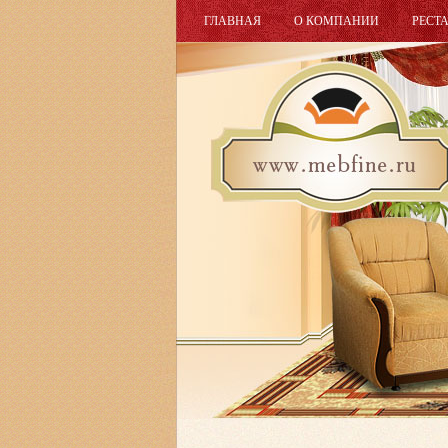
ГЛАВНАЯ
О КОМПАНИИ
РЕСТ