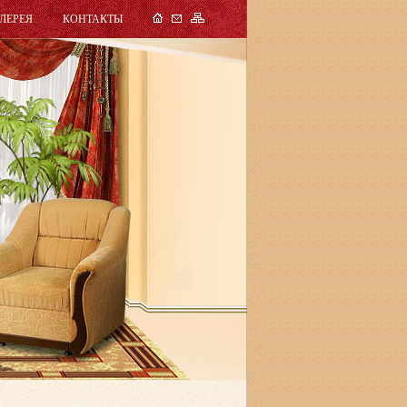
ЛЕРЕЯ
КОНТАКТЫ