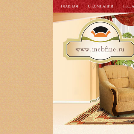
ГЛАВНАЯ
О КОМПАНИИ
РЕСТ