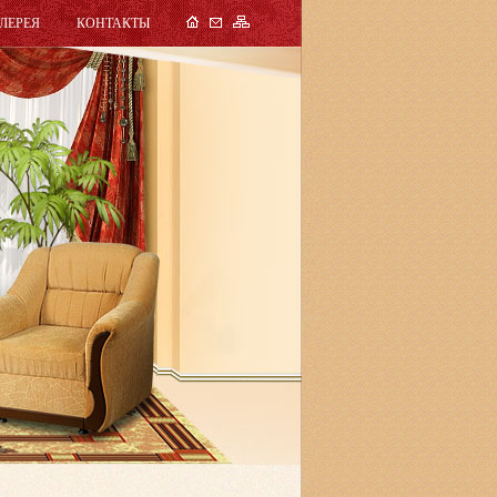
ЛЕРЕЯ
КОНТАКТЫ