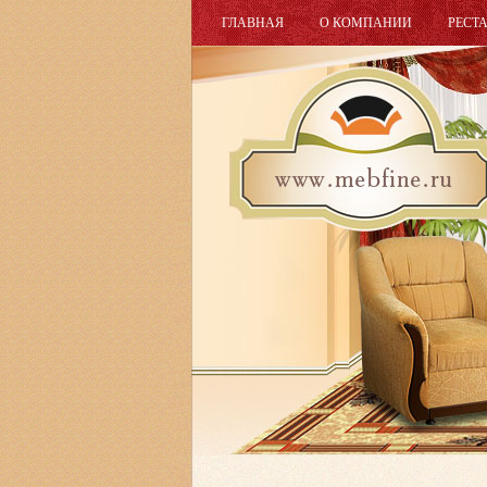
ГЛАВНАЯ
О КОМПАНИИ
РЕСТ