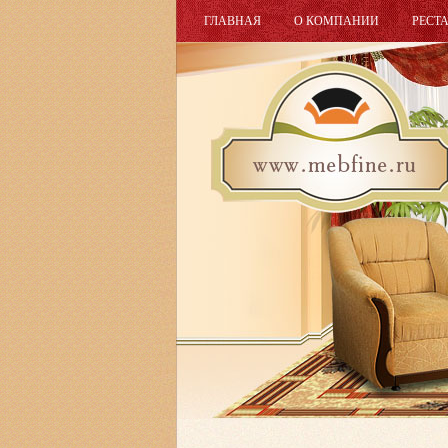
ГЛАВНАЯ
О КОМПАНИИ
РЕСТ