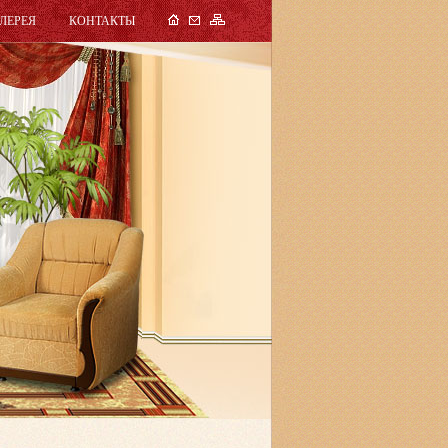
ЛЕРЕЯ
КОНТАКТЫ