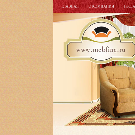
ГЛАВНАЯ
О КОМПАНИИ
РЕСТ