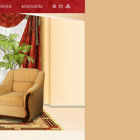
ЛЕРЕЯ
КОНТАКТЫ