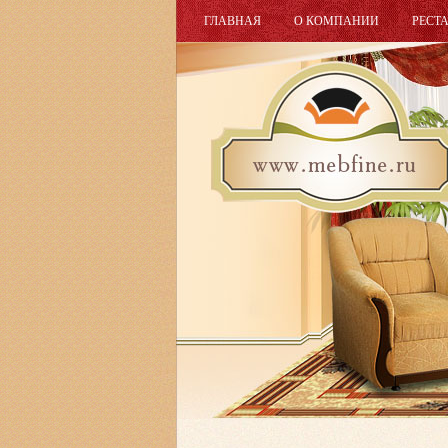
ГЛАВНАЯ
О КОМПАНИИ
РЕСТ