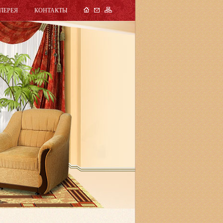
ЛЕРЕЯ
КОНТАКТЫ