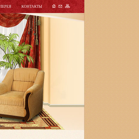
ЛЕРЕЯ
КОНТАКТЫ