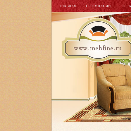
ГЛАВНАЯ
О КОМПАНИИ
РЕСТ