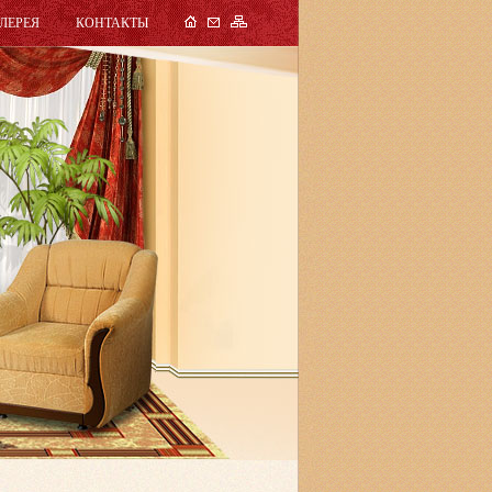
ЛЕРЕЯ
КОНТАКТЫ