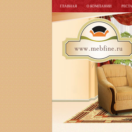
ГЛАВНАЯ
О КОМПАНИИ
РЕСТ