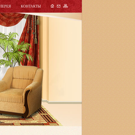
ЛЕРЕЯ
КОНТАКТЫ