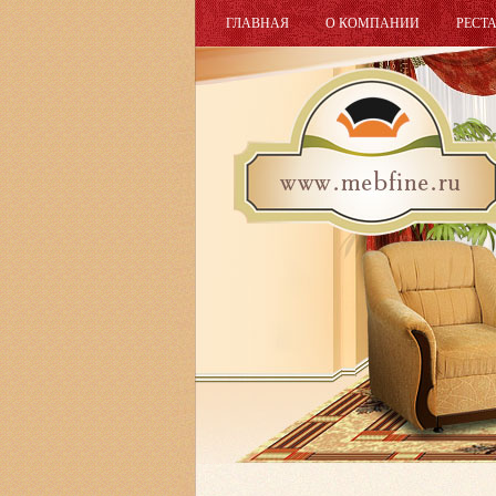
ГЛАВНАЯ
О КОМПАНИИ
РЕСТ